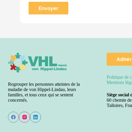
Adhér
Politique de c
Mentions lég
Regrouper les personnes atteintes de la
maladie de von Hippel-Lindau, leurs
familles, et tous ceux qui se sentent
Siège social 
concernés.
60 chemin de
Talloires, Fra