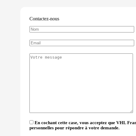
Contactez-nous
En cochant cette case, vous acceptez que VHL Fran
personnelles pour répondre à votre demande.