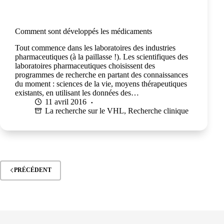
Comment sont développés les médicaments
Tout commence dans les laboratoires des industries
pharmaceutiques (à la paillasse !). Les scientifiques des
laboratoires pharmaceutiques choisissent des
programmes de recherche en partant des connaissances
du moment : sciences de la vie, moyens thérapeutiques
existants, en utilisant les données des…
11 avril 2016
La recherche sur le VHL
,
Recherche clinique
PRÉCÉDENT