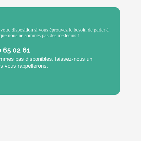
 votre disposition si vous éprouvez le besoin de parler à
 que nous ne sommes pas des médecins !
0 65 02 61
mmes pas disponibles, laissez-nous un
s vous rappellerons.