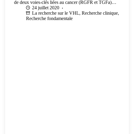
de deux voies-clés liées au cancer (RGFR et TGFa)…
24 juillet 2020
La recherche sur le VHL
,
Recherche clinique
,
Recherche fondamentale