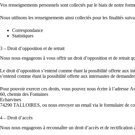
Vos renseignements personnels sont collectés par le biais de notre formu
Nous utilisons les renseignements ainsi collectés pour les finalités suiva
Correspondance
Statistiques
3 – Droit d’opposition et de retrait
Nous nous engageons à vous offrir un droit d’opposition et de retrait 
Le droit d’opposition s’entend comme étant la possibilité offerte aux int
s’entend comme étant la possibilité offerte aux internautes de demander
Pour pouvoir exercer ces droits, vous pouvez nous écrire à l’adresse 
60, chemin des Fontaines
Echarvines
74290 TALLOIRES, ou nous envoyer un email via le formulaire de co
4 – Droit d’accès
Nous nous engageons à reconnaître un droit d’accès et de rectification 