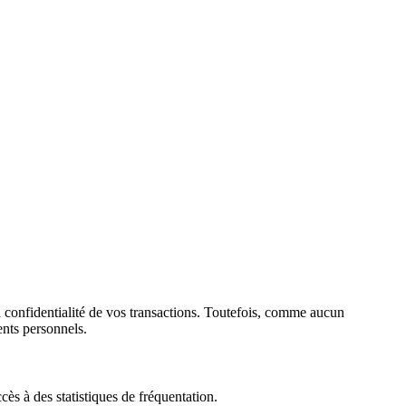
a confidentialité de vos transactions. Toutefois, comme aucun
ents personnels.
cès à des statistiques de fréquentation.