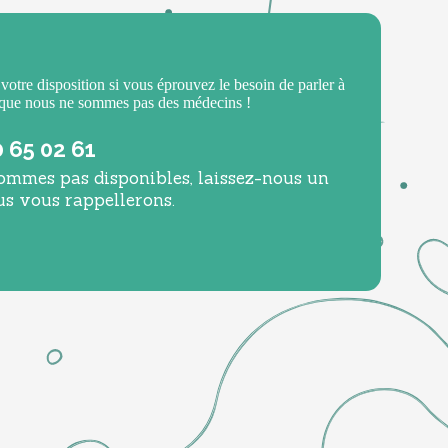
 votre disposition si vous éprouvez le besoin de parler à
 que nous ne sommes pas des médecins !
0 65 02 61
ommes pas disponibles, laissez-nous un
us vous rappellerons.