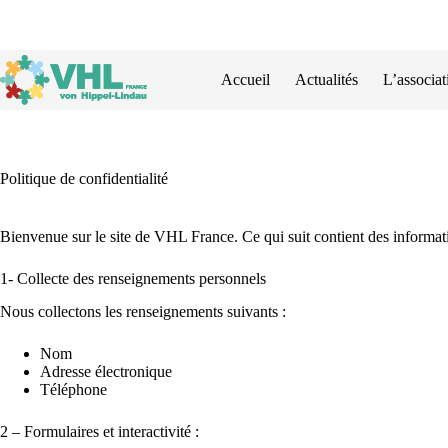
Passer
au
contenu
Accueil
Actualités
L’associat
Politique de confidentialité
Bienvenue sur le site de VHL France. Ce qui suit contient des information
1- Collecte des renseignements personnels
Nous collectons les renseignements suivants :
Nom
Adresse électronique
Téléphone
2 – Formulaires et interactivité :