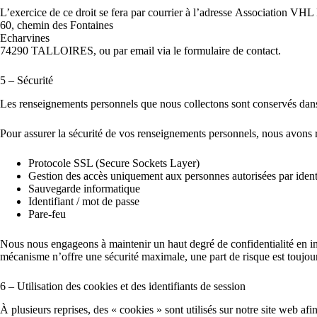
L’exercice de ce droit se fera par courrier à l’adresse Association VHL
60, chemin des Fontaines
Echarvines
74290 TALLOIRES, ou par email via le formulaire de contact.
5 – Sécurité
Les renseignements personnels que nous collectons sont conservés dan
Pour assurer la sécurité de vos renseignements personnels, nous avons 
Protocole SSL (Secure Sockets Layer)
Gestion des accès uniquement aux personnes autorisées par identi
Sauvegarde informatique
Identifiant / mot de passe
Pare-feu
Nous nous engageons à maintenir un haut degré de confidentialité en in
mécanisme n’offre une sécurité maximale, une part de risque est toujour
6 – Utilisation des cookies et des identifiants de session
À plusieurs reprises, des « cookies » sont utilisés sur notre site web af