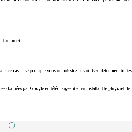
s 1 minute)
s ce cas, il se peut que vous ne puissiez pas utiliser pleinement toutes
es données par Google en téléchargeant et en installant le plugiciel de