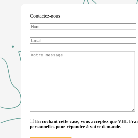
Contactez-nous
En cochant cette case, vous acceptez que VHL Fran
personnelles pour répondre à votre demande.