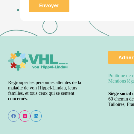
Adhér
Politique de c
Mentions lég
Regrouper les personnes atteintes de la
maladie de von Hippel-Lindau, leurs
familles, et tous ceux qui se sentent
Siège social 
concernés.
60 chemin de
Talloires, Fra