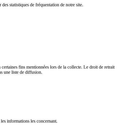
des statistiques de fréquentation de notre site.
certaines fins mentionnées lors de la collecte. Le droit de retrait
 une liste de diffusion.
 les informations les concernant.