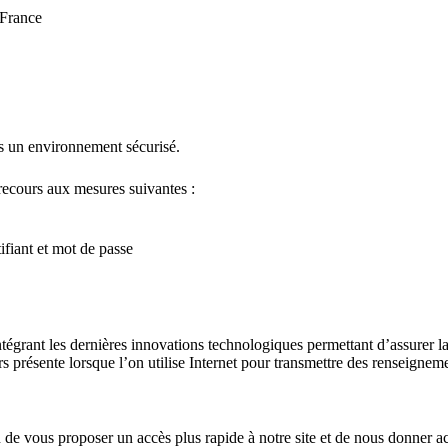
 France
s un environnement sécurisé.
recours aux mesures suivantes :
fiant et mot de passe
tégrant les dernières innovations technologiques permettant d’assurer l
s présente lorsque l’on utilise Internet pour transmettre des renseignem
in de vous proposer un accès plus rapide à notre site et de nous donner ac