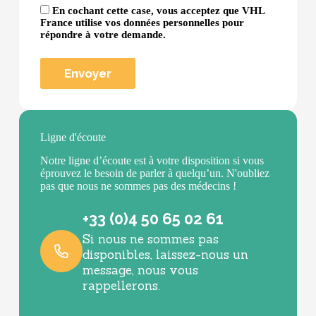
En cochant cette case, vous acceptez que VHL
France utilise vos données personnelles pour
répondre à votre demande.
Ligne d'écoute
Notre ligne d’écoute est à votre disposition si vous
éprouvez le besoin de parler à quelqu’un. N'oubliez
pas que nous ne sommes pas des médecins !
+33 (0)4 50 65 02 61
Si nous ne sommes pas
disponibles, laissez-nous un
message, nous vous
rappellerons.