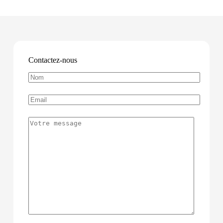
Contactez-nous