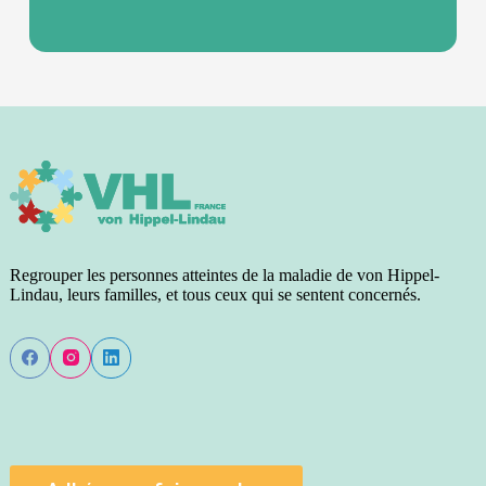
Regrouper les personnes atteintes de la maladie de von Hippel-
Lindau, leurs familles, et tous ceux qui se sentent concernés.