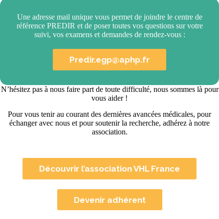
Une adresse mail unique vous permet de joindre le centre de
référence PREDIR et de poser toutes vos questions sur votre
suivi, vos examens et demandes de rendez-vous :
Predir.egp@aphp.fr
N’hésitez pas à nous faire part de toute difficulté, nous sommes là pour
vous aider !
Pour vous tenir au courant des dernières avancées médicales, pour
échanger avec nous et pour soutenir la recherche, adhérez à notre
association.
Découvrir l’association VHL France
Devenir adhérent