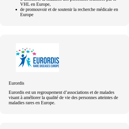
VHL en Europe,
de promouvoir et de soutenir la recherche médicale en
Europe
Eurordis
Eurordis est un regroupement d’associations et de malades
visant à améliorer la qualité de vie des personnes atteintes de
maladies rares en Europe.