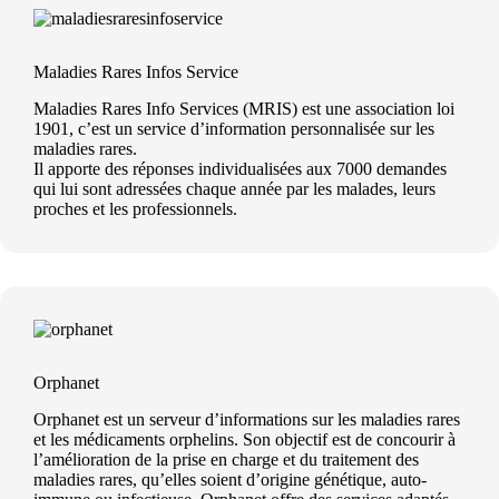
Maladies Rares Infos Service
Maladies Rares Info Services (MRIS) est une association loi
1901, c’est un service d’information personnalisée sur les
maladies rares.
Il apporte des réponses individualisées aux 7000 demandes
qui lui sont adressées chaque année par les malades, leurs
proches et les professionnels.
Orphanet
Orphanet est un serveur d’informations sur les maladies rares
et les médicaments orphelins. Son objectif est de concourir à
l’amélioration de la prise en charge et du traitement des
maladies rares, qu’elles soient d’origine génétique, auto-