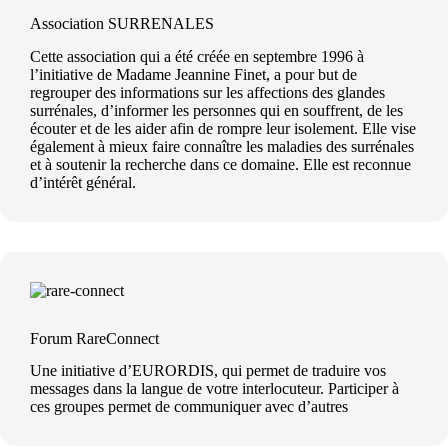
Association SURRENALES
Cette association qui a été créée en septembre 1996 à
l’initiative de Madame Jeannine Finet, a pour but de
regrouper des informations sur les affections des glandes
surrénales, d’informer les personnes qui en souffrent, de les
écouter et de les aider afin de rompre leur isolement. Elle vise
également à mieux faire connaître les maladies des surrénales
et à soutenir la recherche dans ce domaine. Elle est reconnue
d’intérêt général.
Forum RareConnect
Une initiative d’EURORDIS, qui permet de traduire vos
messages dans la langue de votre interlocuteur. Participer à
ces groupes permet de communiquer avec d’autres