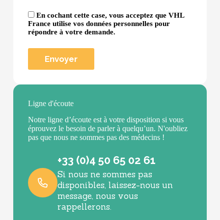
En cochant cette case, vous acceptez que VHL
France utilise vos données personnelles pour
répondre à votre demande.
Ligne d'écoute
Notre ligne d’écoute est à votre disposition si vous
éprouvez le besoin de parler à quelqu’un. N'oubliez
pas que nous ne sommes pas des médecins !
+33 (0)4 50 65 02 61
Si nous ne sommes pas
disponibles, laissez-nous un
message, nous vous
rappellerons.