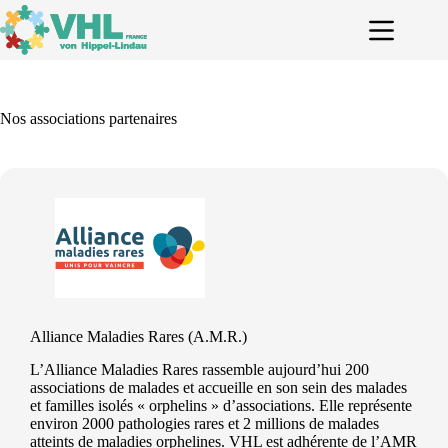
Passer
au
contenu
Nos associations partenaires
Alliance Maladies Rares (A.M.R.)
L’Alliance Maladies Rares rassemble aujourd’hui 200
associations de malades et accueille en son sein des malades
et familles isolés « orphelins » d’associations. Elle représente
environ 2000 pathologies rares et 2 millions de malades
atteints de maladies orphelines.​ VHL est adhérente de l’AMR