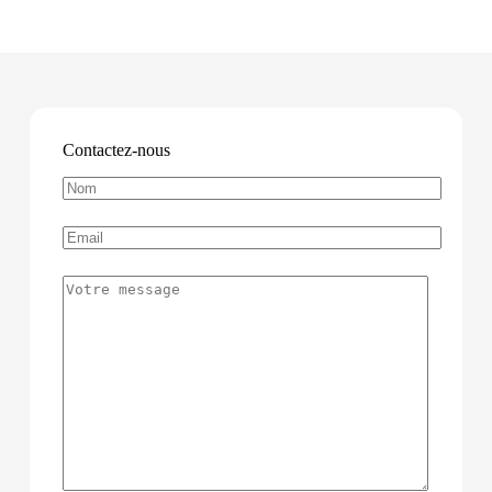
Contactez-nous