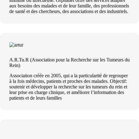
immune ou infectieuse. Orphanet offre des services adaptés
aux besoins des malades et de leur famille, des professionnels
de santé et des chercheurs, des associations et des industriels.
A.R.Tu.R (Association pour la Recherche sur les Tumeurs du
Rein)
Association créée en 2005, qui a la particularité de regrouper
à la fois médecins, patients et proches des malades. Objectif:
soutenir et développer la recherche sur les tumeurs du rein et
leur prise en charge clinique, et améliorer l’information des
patients et de leurs familles