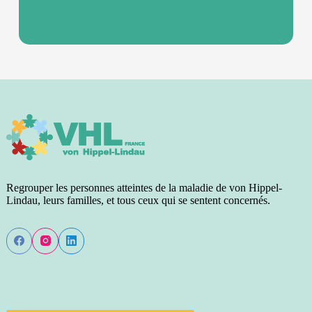
Regrouper les personnes atteintes de la maladie de von Hippel-
Lindau, leurs familles, et tous ceux qui se sentent concernés.