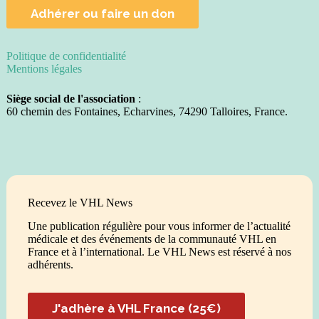
Adhérer ou faire un don
Politique de confidentialité
Mentions légales
Siège social de l'association
:
60 chemin des Fontaines, Echarvines, 74290 Talloires, France.
Recevez le VHL News
Une publication régulière pour vous informer de l’actualité
médicale et des événements de la communauté VHL en
France et à l’international. Le VHL News est réservé à nos
adhérents.
J'adhère à VHL France (25€)