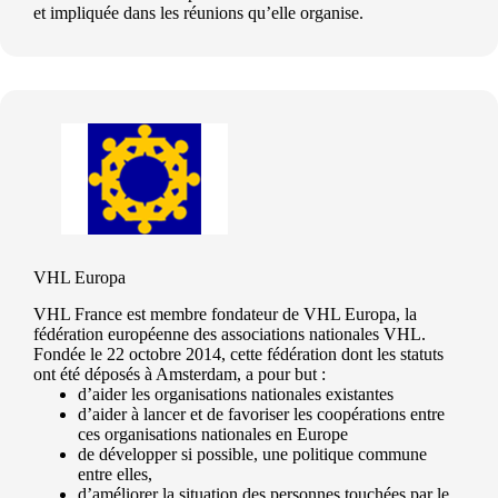
et impliquée dans les réunions qu’elle organise.
VHL Europa
VHL France est membre fondateur de VHL Europa, la
fédération européenne des associations nationales VHL.
Fondée le 22 octobre 2014, cette fédération dont les statuts
ont été déposés à Amsterdam, a pour but :
d’aider les organisations nationales existantes
d’aider à lancer et de favoriser les coopérations entre
ces organisations nationales en Europe
de développer si possible, une politique commune
entre elles,
d’améliorer la situation des personnes touchées par le