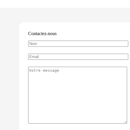
Contactez-nous