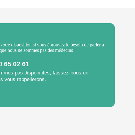
 votre disposition si vous éprouvez le besoin de parler à
 que nous ne sommes pas des médecins !
0 65 02 61
mmes pas disponibles, laissez-nous un
s vous rappellerons.