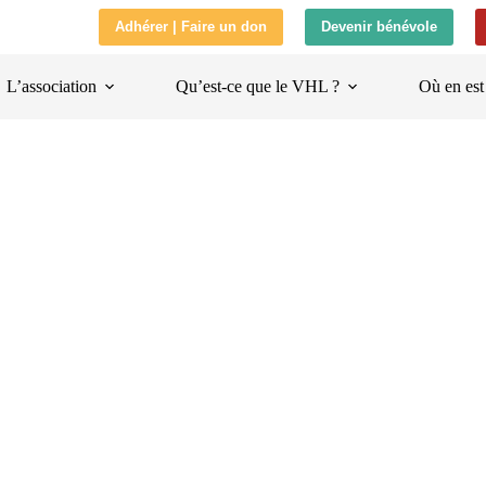
Adhérer | Faire un don
Devenir bénévole
L’association
Qu’est-ce que le VHL ?
Où en est