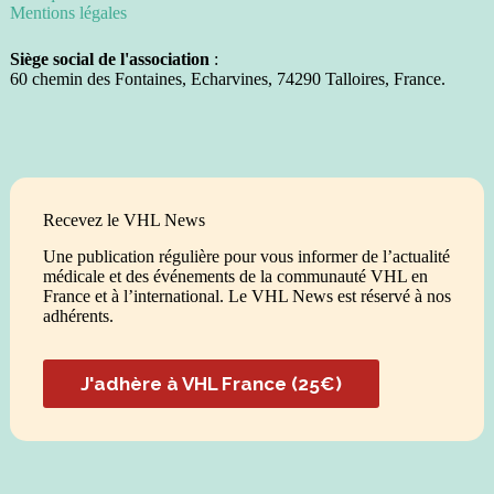
Mentions légales
Siège social de l'association
:
60 chemin des Fontaines, Echarvines, 74290 Talloires, France.
Recevez le VHL News
Une publication régulière pour vous informer de l’actualité
médicale et des événements de la communauté VHL en
France et à l’international. Le VHL News est réservé à nos
adhérents.
J'adhère à VHL France (25€)