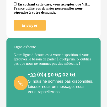
En cochant cette case, vous acceptez que VHL
France utilise vos données personnelles pour
répondre à votre demande.
Ligne d'écoute
Notre ligne d’écoute est à votre disposition si vous
éprouvez le besoin de parler à quelqu’un. N'oubliez
pas que nous ne sommes pas des médecins !
+33 (0)4 50 65 02 61
Si nous ne sommes pas disponibles,
laissez-nous un message, nous
vous rappellerons.