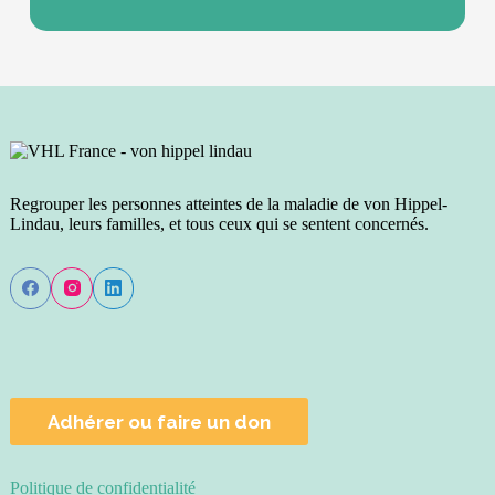
Regrouper les personnes atteintes de la maladie de von Hippel-
Lindau, leurs familles, et tous ceux qui se sentent concernés.
Adhérer ou faire un don
Politique de confidentialité