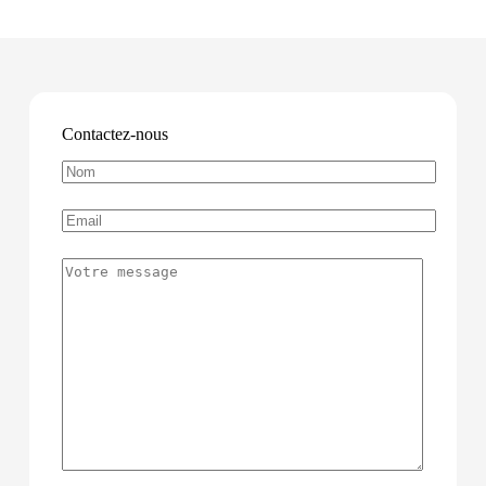
Contactez-nous