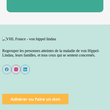
Regrouper les personnes atteintes de la maladie de von Hippel-
Lindau, leurs familles, et tous ceux qui se sentent concernés.
Adhérer ou faire un don