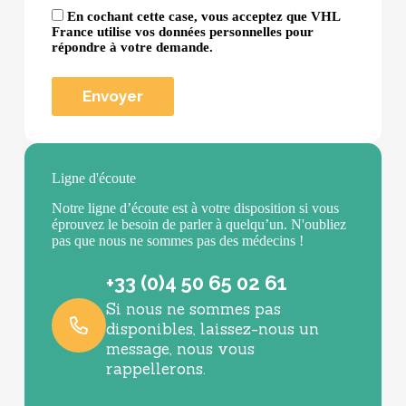
En cochant cette case, vous acceptez que VHL
France utilise vos données personnelles pour
répondre à votre demande.
Ligne d'écoute
Notre ligne d’écoute est à votre disposition si vous
éprouvez le besoin de parler à quelqu’un. N'oubliez
pas que nous ne sommes pas des médecins !
+33 (0)4 50 65 02 61
Si nous ne sommes pas
disponibles, laissez-nous un
message, nous vous
rappellerons.