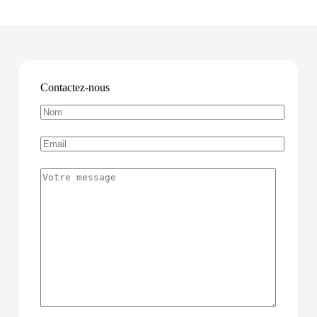
Contactez-nous