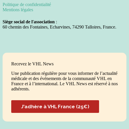
Politique de confidentialité
Mentions légales
Siège social de l'association
:
60 chemin des Fontaines, Echarvines, 74290 Talloires, France.
Recevez le VHL News
Une publication régulière pour vous informer de l’actualité
médicale et des événements de la communauté VHL en
France et à l’international. Le VHL News est réservé à nos
adhérents.
J'adhère à VHL France (25€)