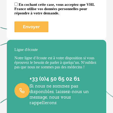
En cochant cette case, vous acceptez que VHL
France utilise vos données personnelles pour
répondre à votre demande.
Ligne d'écoute
Notre ligne d’écoute est à votre disposition si vous
éprouvez le besoin de parler à quelqu’un. N'oubliez
pas que nous ne sommes pas des médecins !
+33 (0)4 50 65 02 61
Si nous ne sommes pas
disponibles, laissez-nous un
message, nous vous
rappellerons.