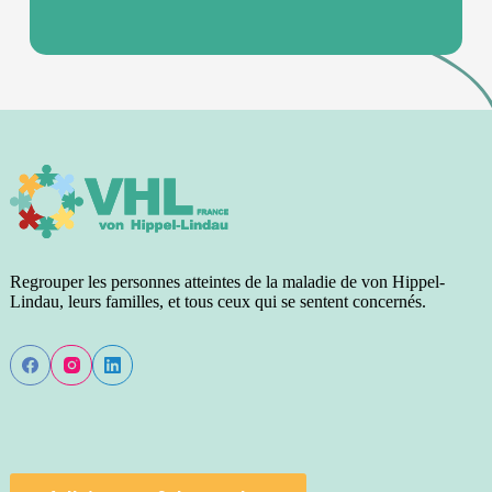
Regrouper les personnes atteintes de la maladie de von Hippel-
Lindau, leurs familles, et tous ceux qui se sentent concernés.