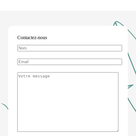
Contactez-nous