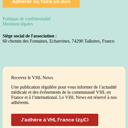
Adhérer ou faire un don
Politique de confidentialité
Mentions légales
Siège social de l'association
:
60 chemin des Fontaines, Echarvines, 74290 Talloires, France.
Recevez le VHL News
Une publication régulière pour vous informer de l’actualité
médicale et des événements de la communauté VHL en
France et à l’international. Le VHL News est réservé à nos
adhérents.
J'adhère à VHL France (25€)