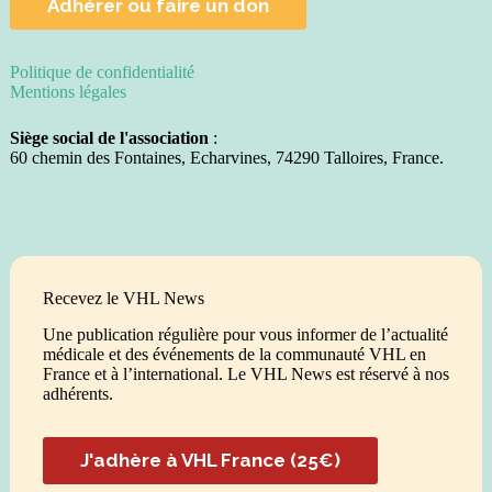
Adhérer ou faire un don
Politique de confidentialité
Mentions légales
Siège social de l'association
:
60 chemin des Fontaines, Echarvines, 74290 Talloires, France.
Recevez le VHL News
Une publication régulière pour vous informer de l’actualité
médicale et des événements de la communauté VHL en
France et à l’international. Le VHL News est réservé à nos
adhérents.
J'adhère à VHL France (25€)