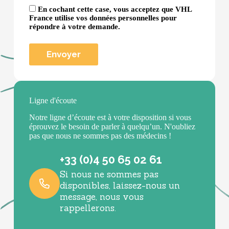
En cochant cette case, vous acceptez que VHL
France utilise vos données personnelles pour
répondre à votre demande.
Ligne d'écoute
Notre ligne d’écoute est à votre disposition si vous
éprouvez le besoin de parler à quelqu’un. N'oubliez
pas que nous ne sommes pas des médecins !
+33 (0)4 50 65 02 61
Si nous ne sommes pas
disponibles, laissez-nous un
message, nous vous
rappellerons.