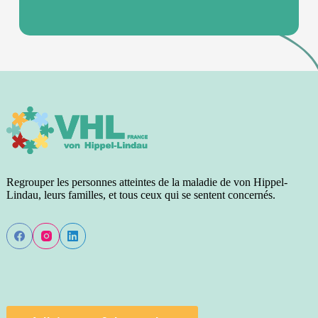
Regrouper les personnes atteintes de la maladie de von Hippel-
Lindau, leurs familles, et tous ceux qui se sentent concernés.