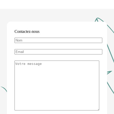
Contactez-nous