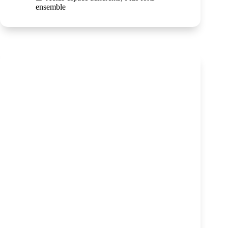
ensemble