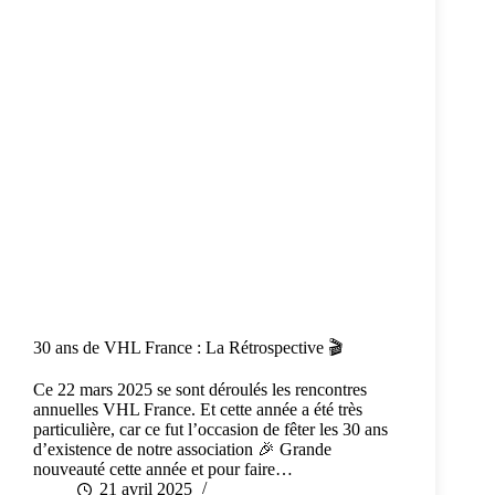
30 ans de VHL France : La Rétrospective 🎬
Ce 22 mars 2025 se sont déroulés les rencontres
annuelles VHL France. Et cette année a été très
particulière, car ce fut l’occasion de fêter les 30 ans
d’existence de notre association 🎉 Grande
nouveauté cette année et pour faire…
21 avril 2025