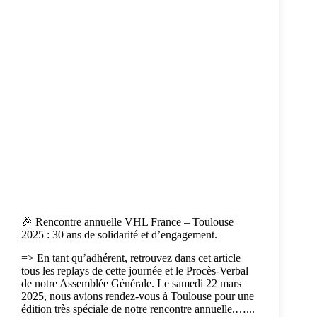
🎉 Rencontre annuelle VHL France – Toulouse
2025 : 30 ans de solidarité et d’engagement.
=> En tant qu’adhérent, retrouvez dans cet article
tous les replays de cette journée et le Procès-Verbal
de notre Assemblée Générale. Le samedi 22 mars
2025, nous avions rendez-vous à Toulouse pour une
édition très spéciale de notre rencontre annuelle.…...