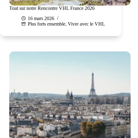
Tout sur notre Rencontre VHL France 2026
16 mars 2026
Plus forts ensemble
,
Vivre avec le VHL