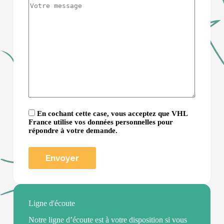
En cochant cette case, vous acceptez que VHL
France utilise vos données personnelles pour
répondre à votre demande.
Ligne d'écoute
Notre ligne d’écoute est à votre disposition si vous