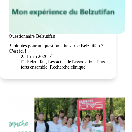
Questionnaire Belzutifan
3 minutes pour un questionnaire sur le Belzutifan ?
C'est ici !
1 mai 2026
Belzutifan
,
Les actus de l'association
,
Plus
forts ensemble
,
Recherche clinique