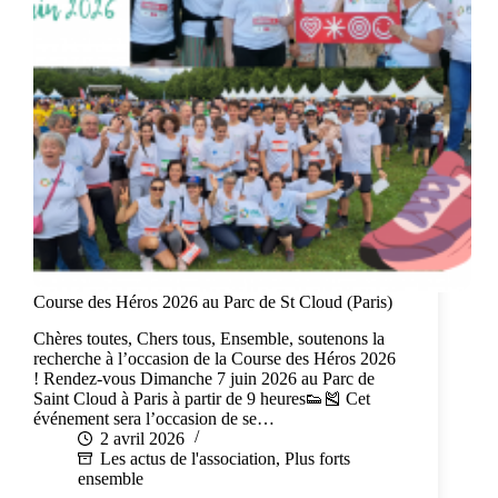
Course des Héros 2026 au Parc de St Cloud (Paris)
Chères toutes, Chers tous, Ensemble, soutenons la
recherche à l’occasion de la Course des Héros 2026
! Rendez-vous Dimanche 7 juin 2026 au Parc de
Saint Cloud à Paris à partir de 9 heures👟🎽 Cet
événement sera l’occasion de se…
2 avril 2026
Les actus de l'association
,
Plus forts
ensemble