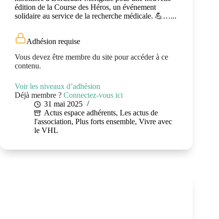
édition de la Course des Héros, un événement
solidaire au service de la recherche médicale. 💪…...
Adhésion requise
Vous devez être membre du site pour accéder à ce
contenu.
Voir les niveaux d’adhésion
Déjà membre ?
Connectez-vous ici
31 mai 2025
Actus espace adhérents
,
Les actus de
l'association
,
Plus forts ensemble
,
Vivre avec
le VHL