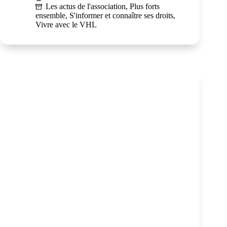
Les actus de l'association
,
Plus forts
ensemble
,
S'informer et connaître ses droits
,
Vivre avec le VHL