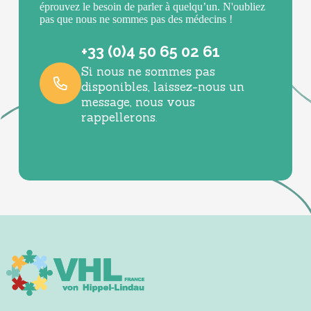
éprouvez le besoin de parler à quelqu’un. N'oubliez
pas que nous ne sommes pas des médecins !
+33 (0)4 50 65 02 61
Si nous ne sommes pas
disponibles, laissez-nous un
message, nous vous
rappellerons.