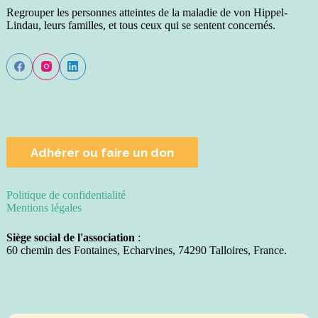
Regrouper les personnes atteintes de la maladie de von Hippel-
Lindau, leurs familles, et tous ceux qui se sentent concernés.
Adhérer ou faire un don
Politique de confidentialité
Mentions légales
Siège social de l'association
:
60 chemin des Fontaines, Echarvines, 74290 Talloires, France.