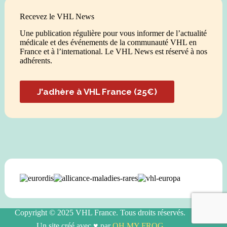
Recevez le VHL News
Une publication régulière pour vous informer de l’actualité
médicale et des événements de la communauté VHL en
France et à l’international. Le VHL News est réservé à nos
adhérents.
J'adhère à VHL France (25€)
Copyright © 2025 VHL France. Tous droits réservés.
Un site créé avec ♥ par
OH MY FROG