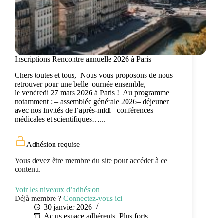
Inscriptions Rencontre annuelle 2026 à Paris
Chers toutes et tous, Nous vous proposons de nous
retrouver pour une belle journée ensemble,
le vendredi 27 mars 2026 à Paris ! Au programme
notamment : – assemblée générale 2026– déjeuner
avec nos invités de l’après-midi– conférences
médicales et scientifiques…...
Adhésion requise
Vous devez être membre du site pour accéder à ce
contenu.
Voir les niveaux d’adhésion
Déjà membre ?
Connectez-vous ici
30 janvier 2026
Actus espace adhérents
,
Plus forts