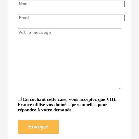
En cochant cette case, vous acceptez que VHL
France utilise vos données personnelles pour
répondre à votre demande.