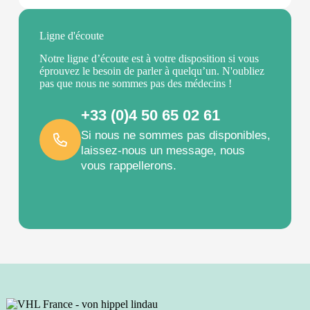
Ligne d'écoute
Notre ligne d’écoute est à votre disposition si vous
éprouvez le besoin de parler à quelqu’un. N'oubliez
pas que nous ne sommes pas des médecins !
+33 (0)4 50 65 02 61
Si nous ne sommes pas disponibles,
laissez-nous un message, nous
vous rappellerons.