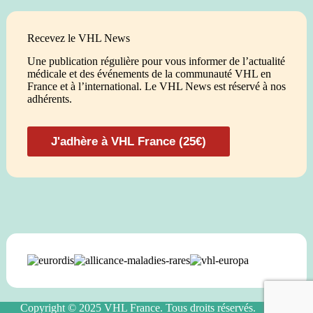
Recevez le VHL News
Une publication régulière pour vous informer de l’actualité
médicale et des événements de la communauté VHL en
France et à l’international. Le VHL News est réservé à nos
adhérents.
J'adhère à VHL France (25€)
Copyright © 2025 VHL France. Tous droits réservés.