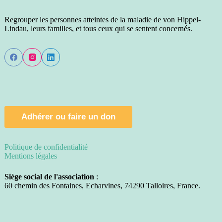
Regrouper les personnes atteintes de la maladie de von Hippel-
Lindau, leurs familles, et tous ceux qui se sentent concernés.
Adhérer ou faire un don
Politique de confidentialité
Mentions légales
Siège social de l'association
:
60 chemin des Fontaines, Echarvines, 74290 Talloires, France.