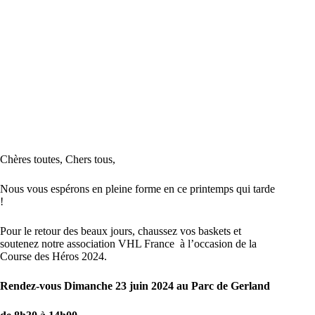
Chères toutes, Chers tous,
Nous vous espérons en pleine forme en ce printemps qui tarde
!
Pour le retour des beaux jours, chaussez vos baskets et
soutenez notre association VHL France à l’occasion de la
Course des Héros 2024.
Rendez-vous Dimanche 23 juin 2024 au Parc de Gerland