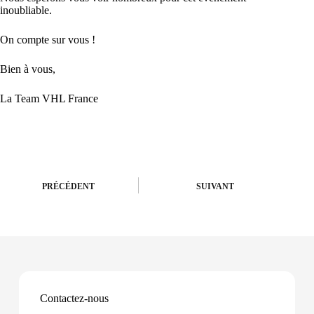
inoubliable.
On compte sur vous !
Bien à vous,
La Team VHL France
PRÉCÉDENT
SUIVANT
Contactez-nous