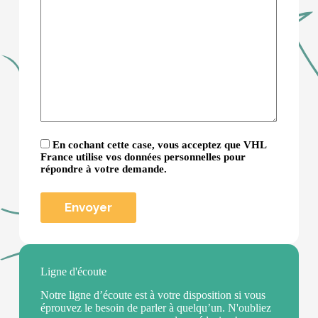
En cochant cette case, vous acceptez que VHL
France utilise vos données personnelles pour
répondre à votre demande.
Ligne d'écoute
Notre ligne d’écoute est à votre disposition si vous
éprouvez le besoin de parler à quelqu’un. N'oubliez