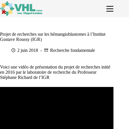
Passer
au
contenu
Projet de recherches sur les hémangioblastomes à l’Institut
Gustave Roussy (IGR)
2 juin 2018
Recherche fondamentale
Voici une vidéo de présentation du projet de recherches initié
en 2016 par le laboratoire de recherche du Professeur
Stéphane Richard de l’IGR