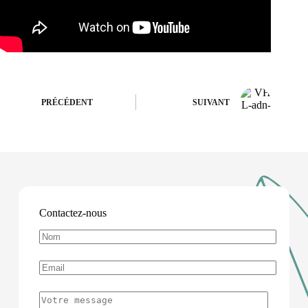
PRÉCÉDENT
SUIVANT
Contactez-nous