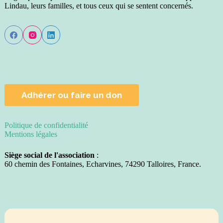
Lindau, leurs familles, et tous ceux qui se sentent concernés.
Adhérer ou faire un don
Politique de confidentialité
Mentions légales
Siège social de l'association
:
60 chemin des Fontaines, Echarvines, 74290 Talloires, France.