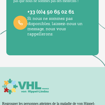
pas que nous ne sommes pas des médecins !
+33 (0)4 50 65 02 61
Si nous ne sommes pas
disponibles, laissez-nous un
message, nous vous
rappellerons.
Regrouper les personnes atteintes de la maladie de von Hippel-