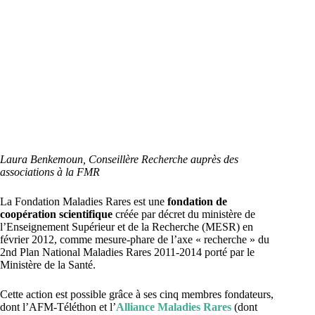
Laura Benkemoun, Conseillère Recherche auprès des
associations à la FMR
La Fondation Maladies Rares est une
fondation de
coopération scientifique
créée par décret du ministère de
l’Enseignement Supérieur et de la Recherche (MESR) en
février 2012, comme mesure-phare de l’axe « recherche » du
2nd Plan National Maladies Rares 2011-2014 porté par le
Ministère de la Santé.
Cette action est possible grâce à ses cinq membres fondateurs,
dont l’AFM-Téléthon et l’
Alliance Maladies Rares
(dont