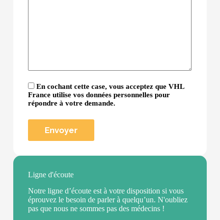
En cochant cette case, vous acceptez que VHL
France utilise vos données personnelles pour
répondre à votre demande.
Ligne d'écoute
Notre ligne d’écoute est à votre disposition si vous
éprouvez le besoin de parler à quelqu’un. N'oubliez
pas que nous ne sommes pas des médecins !