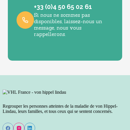
+33 (0)4 50 65 02 61
Si nous ne sommes pas
disponibles, laissez-nous un
message, nous vous
rappellerons.
Regrouper les personnes atteintes de la maladie de von Hippel-
Lindau, leurs familles, et tous ceux qui se sentent concernés.