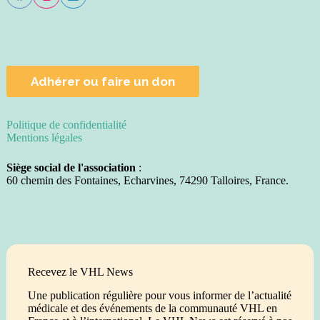
Adhérer ou faire un don
Politique de confidentialité
Mentions légales
Siège social de l'association
:
60 chemin des Fontaines, Echarvines, 74290 Talloires, France.
Recevez le VHL News
Une publication régulière pour vous informer de l’actualité
médicale et des événements de la communauté VHL en