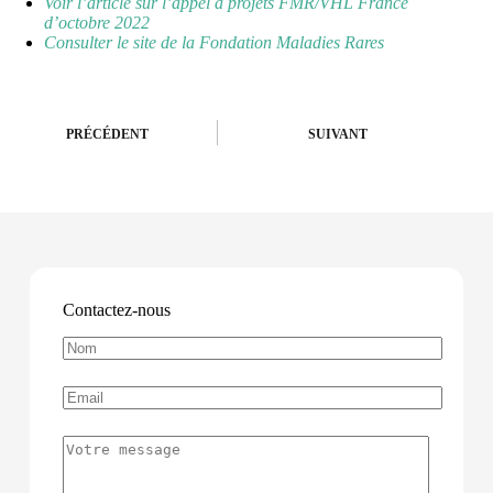
Voir l’article sur l’appel à projets FMR/VHL France
d’octobre 2022
Consulter le site de la Fondation Maladies Rares
PRÉCÉDENT
SUIVANT
Contactez-nous