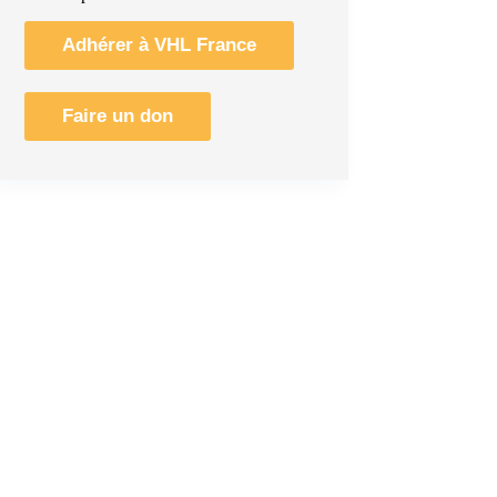
Adhérer à VHL France
Faire un don