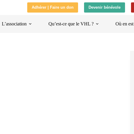
Adhérer | Faire un don
Devenir bénévole
L’association
Qu’est-ce que le VHL ?
Où en est