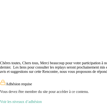
Chères toutes, Chers tous, Merci beaucoup pour votre participation à
dernier. Les liens pour consulter les replays seront prochainement mis 
avis et suggestions sur cette Rencontre, nous vous proposons de répon
Adhésion requise
Vous devez être membre du site pour accéder à ce contenu.
Voir les niveaux d’adhésion