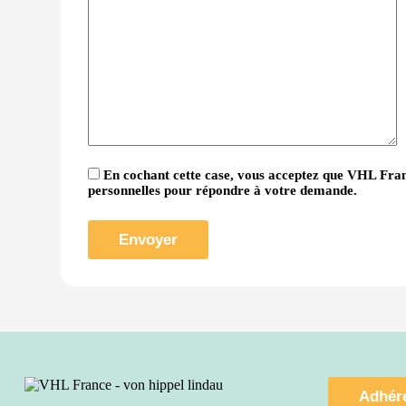
En cochant cette case, vous acceptez que VHL Fran
personnelles pour répondre à votre demande.
Adhére