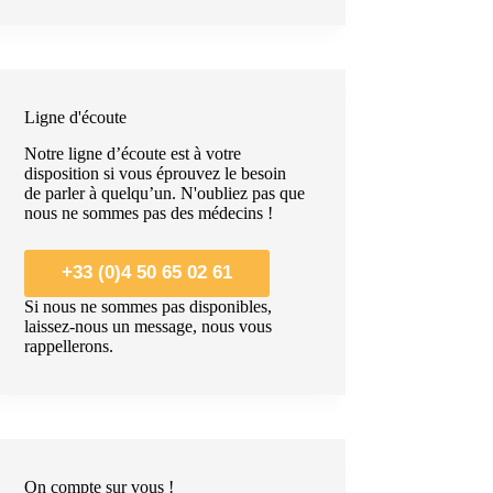
Ligne d'écoute
Notre ligne d’écoute est à votre
disposition si vous éprouvez le besoin
de parler à quelqu’un. N'oubliez pas que
nous ne sommes pas des médecins !
+33 (0)4 50 65 02 61
Si nous ne sommes pas disponibles,
laissez-nous un message, nous vous
rappellerons.
On compte sur vous !