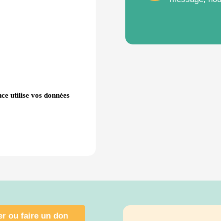
ce utilise vos données
r ou faire un don