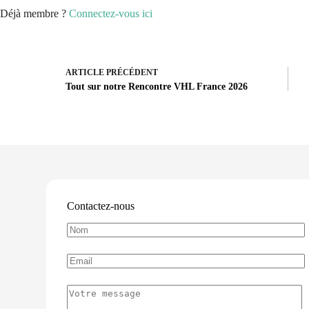
Déjà membre ?
Connectez-vous ici
ARTICLE
PRÉCÉDENT
Tout sur notre Rencontre VHL France 2026
Contactez-nous