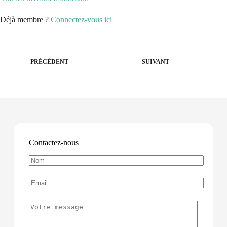
Déjà membre ?
Connectez-vous ici
PRÉCÉDENT
SUIVANT
Contactez-nous