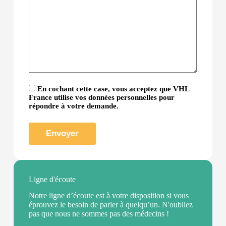
En cochant cette case, vous acceptez que VHL
France utilise vos données personnelles pour
répondre à votre demande.
Ligne d'écoute
Notre ligne d’écoute est à votre disposition si vous
éprouvez le besoin de parler à quelqu’un. N'oubliez
pas que nous ne sommes pas des médecins !