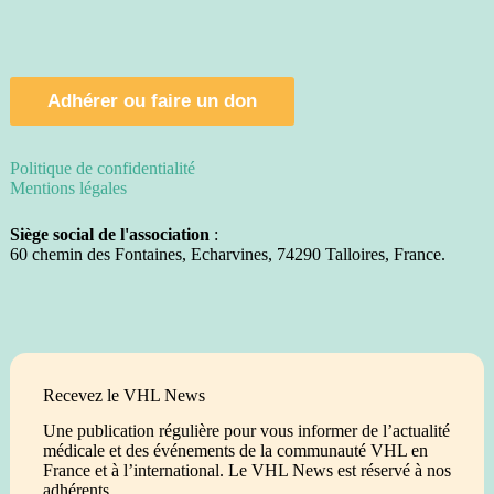
Adhérer ou faire un don
Politique de confidentialité
Mentions légales
Siège social de l'association
:
60 chemin des Fontaines, Echarvines, 74290 Talloires, France.
Recevez le VHL News
Une publication régulière pour vous informer de l’actualité
médicale et des événements de la communauté VHL en
France et à l’international. Le VHL News est réservé à nos
adhérents.