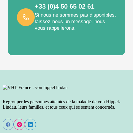
+33 (0)4 50 65 02 61
Si nous ne sommes pas disponibles,
laissez-nous un message, nous
vous rappellerons.
Regrouper les personnes atteintes de la maladie de von Hippel-
Lindau, leurs familles, et tous ceux qui se sentent concernés.