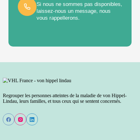
Si nous ne sommes pas disponibles,
laissez-nous un message, nous
vous rappellerons.
Regrouper les personnes atteintes de la maladie de von Hippel-
Lindau, leurs familles, et tous ceux qui se sentent concernés.