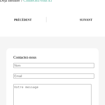
Déjà membre ?
Connectez-vous ici
PRÉCÉDENT
SUIVANT
Contactez-nous