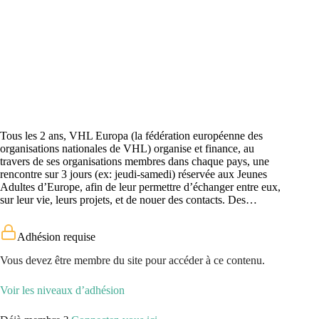
Tous les 2 ans, VHL Europa (la fédération européenne des
organisations nationales de VHL) organise et finance, au
travers de ses organisations membres dans chaque pays, une
rencontre sur 3 jours (ex: jeudi-samedi) réservée aux Jeunes
Adultes d’Europe, afin de leur permettre d’échanger entre eux,
sur leur vie, leurs projets, et de nouer des contacts. Des…
Adhésion requise
Vous devez être membre du site pour accéder à ce contenu.
Voir les niveaux d’adhésion