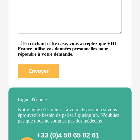
En cochant cette case, vous acceptez que VHL
France utilise vos données personnelles pour
répondre à votre demande.
Ligne d'écoute
Notre ligne d’écoute est à votre disposition si vous
éprouvez le besoin de parler à quelqu’un. N'oubliez
pas que nous ne sommes pas des médecins !
+33 (0)4 50 65 02 61