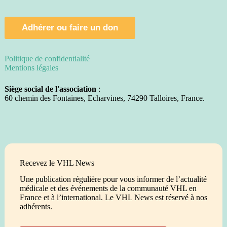
Adhérer ou faire un don
Politique de confidentialité
Mentions légales
Siège social de l'association
:
60 chemin des Fontaines, Echarvines, 74290 Talloires, France.
Recevez le VHL News
Une publication régulière pour vous informer de l’actualité
médicale et des événements de la communauté VHL en
France et à l’international. Le VHL News est réservé à nos
adhérents.