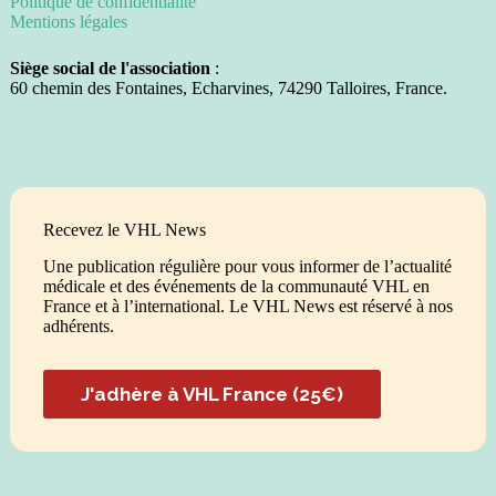
Politique de confidentialité
Mentions légales
Siège social de l'association
:
60 chemin des Fontaines, Echarvines, 74290 Talloires, France.
Recevez le VHL News
Une publication régulière pour vous informer de l’actualité
médicale et des événements de la communauté VHL en
France et à l’international. Le VHL News est réservé à nos
adhérents.
J'adhère à VHL France (25€)