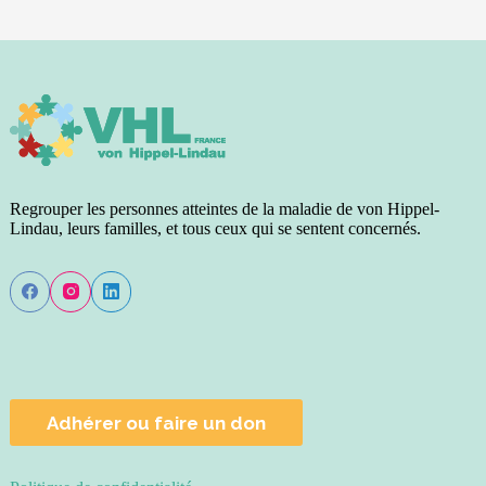
Regrouper les personnes atteintes de la maladie de von Hippel-
Lindau, leurs familles, et tous ceux qui se sentent concernés.
Adhérer ou faire un don