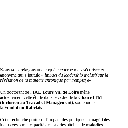
Nous vous relayons une enquête externe mais sécurisée et
anonyme qui s’intitule «
Impact du leadership inclusif sur la
révélation de la maladie chronique par l’employé
« .
Un doctorant de l’
IAE Tours Val de Loire
mène
actuellement cette étude dans le cadre de la
Chaire ITM
(Inclusion au Travail et Management)
, soutenue par
la
Fondation Rabelais
.
Cette recherche porte sur l’impact des pratiques managériales
inclusives sur la capacité des salariés atteints de
maladies