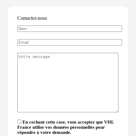
Contactez-nous
En cochant cette case, vous acceptez que VHL
France utilise vos données personnelles pour
répondre à votre demande.