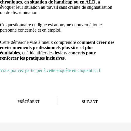
chroniques, en situation de handicap ou en ALD
, à
évoquer leur situation au travail sans crainte de stigmatisation
ou de discrimination.
Ce questionnaire en ligne est anonyme et ouvert à toute
personne concernée et en emploi.
Cette démarche vise à mieux comprendre
comment créer des
environnements professionnels plus sûrs et plus
équitables
, et à identifier des
leviers concrets pour
renforcer les pratiques inclusives
.
Vous pouvez participer à cette enquête en cliquant ici !
PRÉCÉDENT
SUIVANT