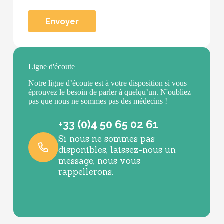
Ligne d'écoute
Notre ligne d’écoute est à votre disposition si vous
éprouvez le besoin de parler à quelqu’un. N'oubliez
pas que nous ne sommes pas des médecins !
+33 (0)4 50 65 02 61
Si nous ne sommes pas
disponibles, laissez-nous un
message, nous vous
rappellerons.