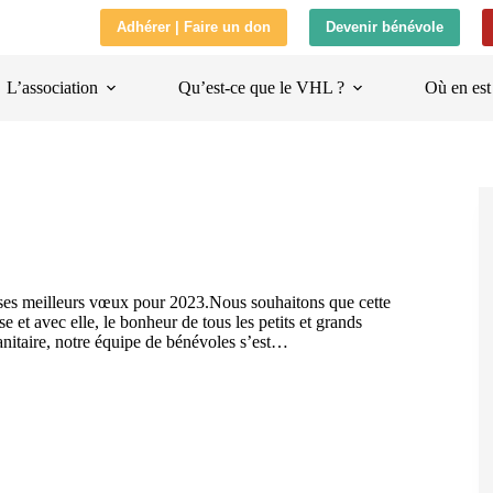
Adhérer | Faire un don
Devenir bénévole
L’association
Qu’est-ce que le VHL ?
Où en est
 ses meilleurs vœux pour 2023.Nous souhaitons que cette
e et avec elle, le bonheur de tous les petits et grands
nitaire, notre équipe de bénévoles s’est…