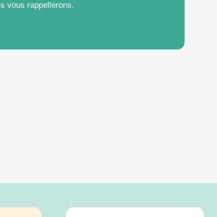
s vous rappellerons.