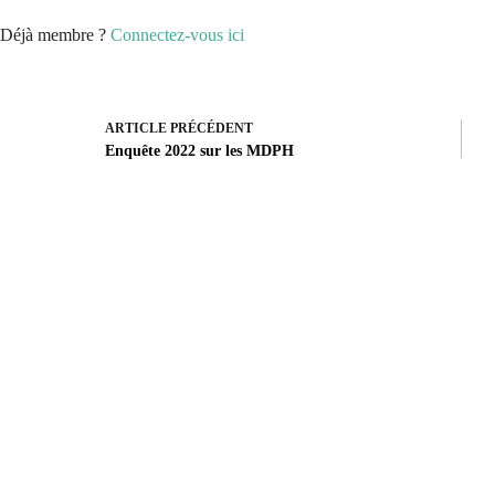
Déjà membre ?
Connectez-vous ici
ARTICLE
PRÉCÉDENT
Enquête 2022 sur les MDPH