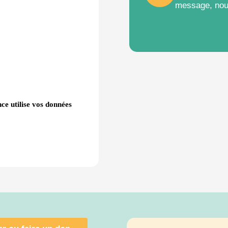
message, nou
ce utilise vos données