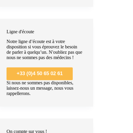
Ligne d'écoute
Notre ligne d’écoute est à votre
disposition si vous éprouvez le besoin
de parler à quelqu’un. N'oubliez pas que
nous ne sommes pas des médecins !
+33 (0)4 50 65 02 61
Si nous ne sommes pas disponibles,
laissez-nous un message, nous vous
rappellerons.
On compte sur vous !