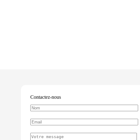
Contactez-nous