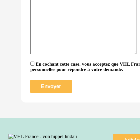
En cochant cette case, vous acceptez que VHL Fran
personnelles pour répondre à votre demande.