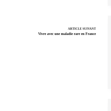
ARTICLE
SUIVANT
Vivre avec une maladie rare en France