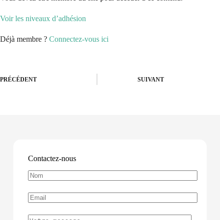
Voir les niveaux d’adhésion
Déjà membre ?
Connectez-vous ici
PRÉCÉDENT
SUIVANT
Contactez-nous