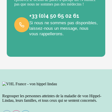
pas que nous ne sommes pas des médecins !
+33 (0)4 50 65 02 61
Si nous ne sommes pas disponibles,
laissez-nous un message, nous
vous rappellerons.
Regrouper les personnes atteintes de la maladie de von Hippel-
Lindau, leurs familles, et tous ceux qui se sentent concernés.