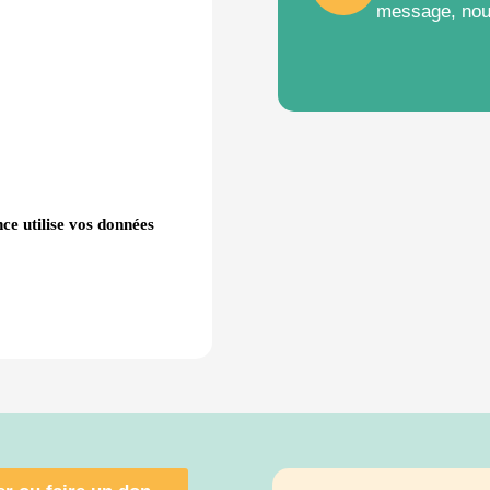
message, nou
ce utilise vos données