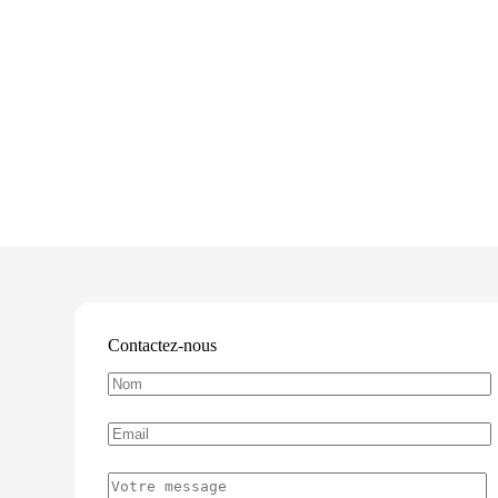
Contactez-nous