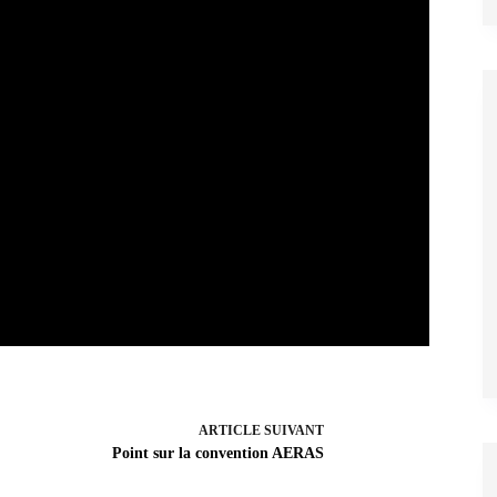
ARTICLE
SUIVANT
Point sur la convention AERAS