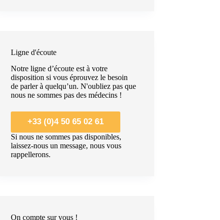
Ligne d'écoute
Notre ligne d’écoute est à votre
disposition si vous éprouvez le besoin
de parler à quelqu’un. N'oubliez pas que
nous ne sommes pas des médecins !
+33 (0)4 50 65 02 61
Si nous ne sommes pas disponibles,
laissez-nous un message, nous vous
rappellerons.
On compte sur vous !