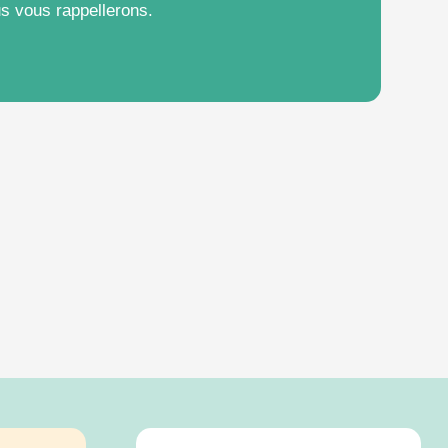
s vous rappellerons.