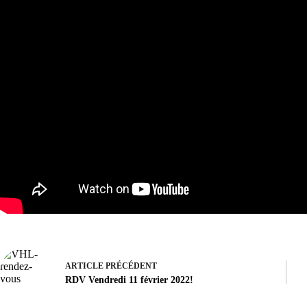
ARTICLE
PRÉCÉDENT
RDV Vendredi 11 février 2022!