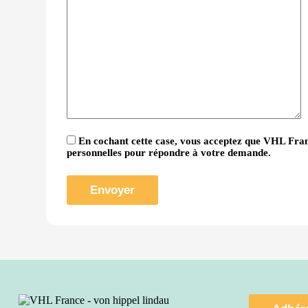
En cochant cette case, vous acceptez que VHL Fran
personnelles pour répondre à votre demande.