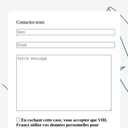
Contactez-nous
En cochant cette case, vous acceptez que VHL
France utilise vos données personnelles pour