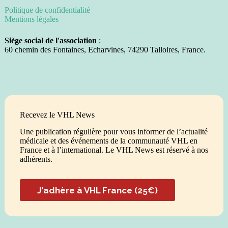
Politique de confidentialité
Mentions légales
Siège social de l'association
:
60 chemin des Fontaines, Echarvines, 74290 Talloires, France.
Recevez le VHL News
Une publication régulière pour vous informer de l’actualité
médicale et des événements de la communauté VHL en
France et à l’international. Le VHL News est réservé à nos
adhérents.
J'adhère à VHL France (25€)