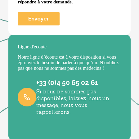
répondre à votre demande.
Ligne d'écoute
Notre ligne d’écoute est à votre disposition si vous
éprouvez le besoin de parler à quelqu’un. N'oubliez
pas que nous ne sommes pas des médecins !
+33 (0)4 50 65 02 61
Si nous ne sommes pas
disponibles, laissez-nous un
message, nous vous
rappellerons.