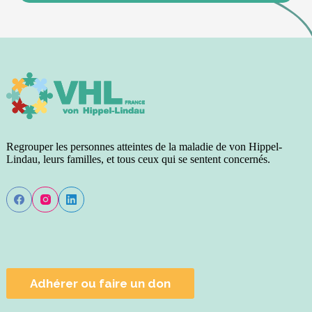
Regrouper les personnes atteintes de la maladie de von Hippel-
Lindau, leurs familles, et tous ceux qui se sentent concernés.
Adhérer ou faire un don