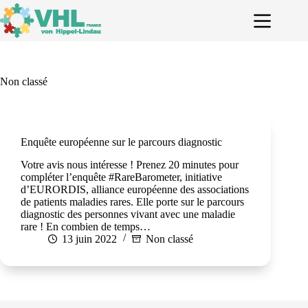
Passer
au
contenu
Non classé
Enquête européenne sur le parcours diagnostic
Votre avis nous intéresse ! Prenez 20 minutes pour
compléter l’enquête #RareBarometer, initiative
d’EURORDIS, alliance européenne des associations
de patients maladies rares. Elle porte sur le parcours
diagnostic des personnes vivant avec une maladie
rare ! En combien de temps…
13 juin 2022
Non classé