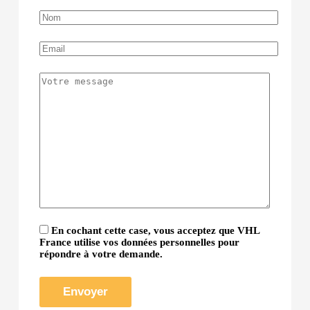
En cochant cette case, vous acceptez que VHL
France utilise vos données personnelles pour
répondre à votre demande.