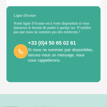
Ligne d'écoute
Notre ligne d’écoute est à votre disposition si vous
éprouvez le besoin de parler à quelqu’un. N'oubliez
pas que nous ne sommes pas des médecins !
+33 (0)4 50 65 02 61
Si nous ne sommes pas disponibles,
laissez-nous un message, nous
vous rappellerons.