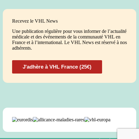
Recevez le VHL News
Une publication régulière pour vous informer de l’actualité
médicale et des événements de la communauté VHL en
France et à l’international. Le VHL News est réservé à nos
adhérents.
J'adhère à VHL France (25€)