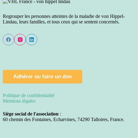
Regrouper les personnes atteintes de la maladie de von Hippel-
Lindau, leurs familles, et tous ceux qui se sentent concernés.
Adhérer ou faire un don
Politique de confidentialité
Mentions légales
Siège social de l'association
:
60 chemin des Fontaines, Echarvines, 74290 Talloires, France.