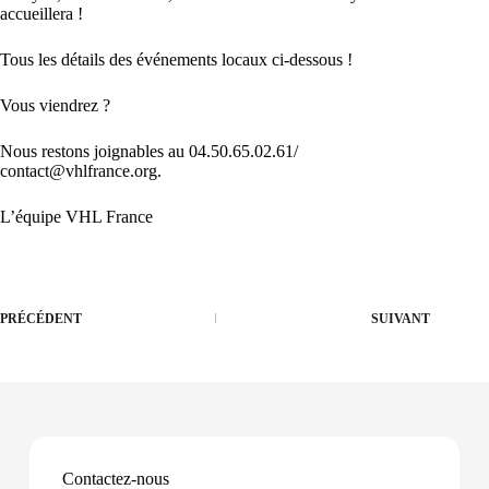
accueillera !
Tous les détails des événements locaux ci-dessous !
Vous viendrez ?
Nous restons joignables au 04.50.65.02.61/
contact@vhlfrance.org.
L’équipe VHL France
PRÉCÉDENT
SUIVANT
Contactez-nous