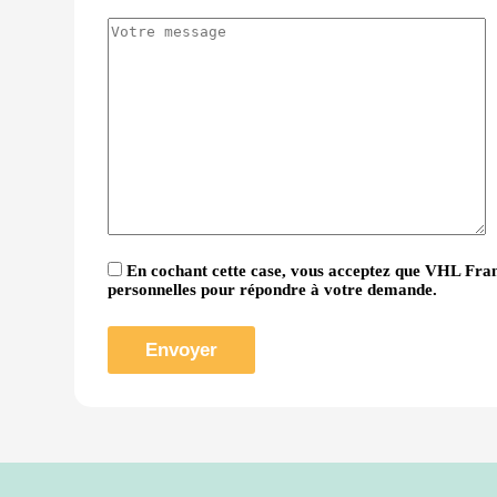
En cochant cette case, vous acceptez que VHL Fran
personnelles pour répondre à votre demande.