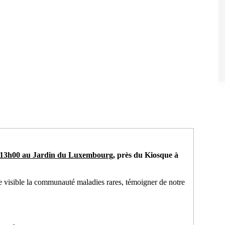
13h00 au Jardin du Luxembourg
, près du Kiosque à
 visible la communauté maladies rares, témoigner de notre