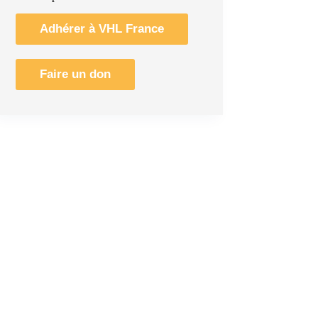
Adhérer à VHL France
Faire un don