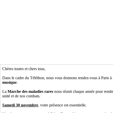
Chères toutes et chers tous,
Dans le cadre du Téléthon, nous vous donnons rendez-vous à Paris à
musique
.
La
Marche des maladies rares
nous réunit chaque année pour rendre
unité et de nos combats.
Samedi 30 novembre
, votre présence est essentielle.