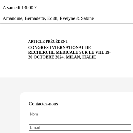
A samedi 13h00 ?
Amandine, Bernadette, Edith, Evelyne & Sabine
ARTICLE
PRÉCÉDENT
CONGRES INTERNATIONAL DE
RECHERCHE MÉDICALE SUR LE VHL 19-
20 OCTOBRE 2024, MILAN, ITALIE
Contactez-nous