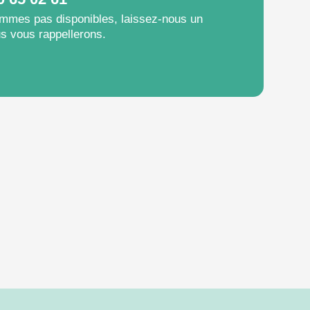
mmes pas disponibles, laissez-nous un
s vous rappellerons.