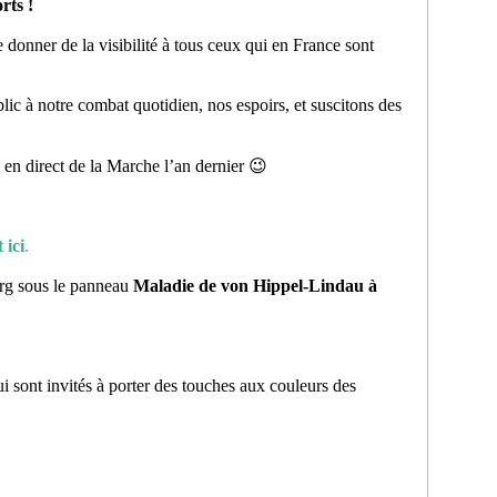
rts !
donner de la visibilité à tous ceux qui en France sont
ic à notre combat quotidien, nos espoirs, et suscitons des
en direct de la Marche l’an dernier 😉
 ici
.
rg sous le panneau
Maladie de von Hippel-Lindau à
 sont invités à porter des touches aux couleurs des