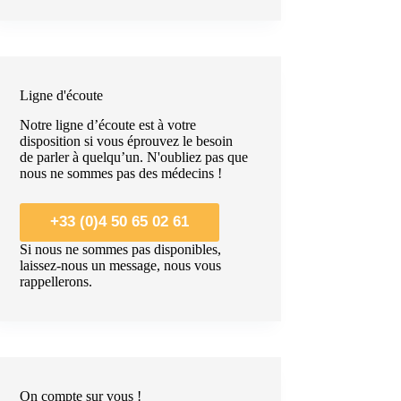
Ligne d'écoute
Notre ligne d’écoute est à votre
disposition si vous éprouvez le besoin
de parler à quelqu’un. N'oubliez pas que
nous ne sommes pas des médecins !
+33 (0)4 50 65 02 61
Si nous ne sommes pas disponibles,
laissez-nous un message, nous vous
rappellerons.
On compte sur vous !