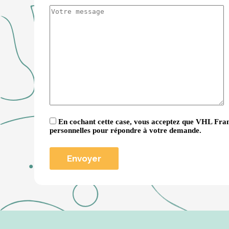
En cochant cette case, vous acceptez que VHL Fran
personnelles pour répondre à votre demande.