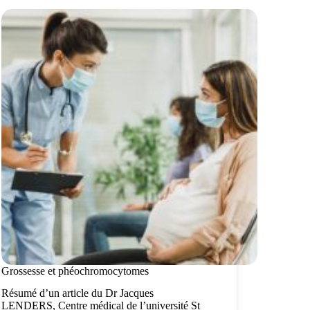
Grossesse et phéochromocytomes
Résumé d’un article du Dr Jacques
LENDERS, Centre médical de l’université St