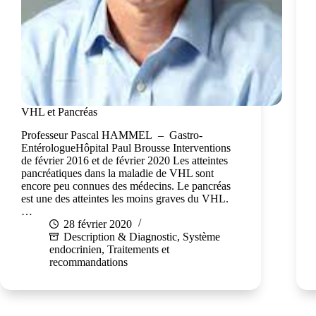
VHL et Pancréas
Professeur Pascal HAMMEL – Gastro-
EntérologueHôpital Paul Brousse Interventions
de février 2016 et de février 2020 Les atteintes
pancréatiques dans la maladie de VHL sont
encore peu connues des médecins. Le pancréas
est une des atteintes les moins graves du VHL.
…
28 février 2020
Description & Diagnostic
,
Système
endocrinien
,
Traitements et
recommandations