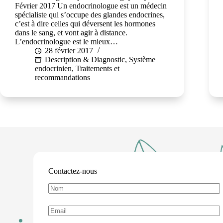
Février 2017 Un endocrinologue est un médecin
spécialiste qui s’occupe des glandes endocrines,
c’est à dire celles qui déversent les hormones
dans le sang, et vont agir à distance.
L’endocrinologue est le mieux…
28 février 2017
Description & Diagnostic
,
Système
endocrinien
,
Traitements et
recommandations
Contactez-nous