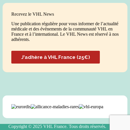
Recevez le VHL News
Une publication régulière pour vous informer de l’actualité
médicale et des événements de la communauté VHL en
France et à l’international. Le VHL News est réservé à nos
adhérents.
J'adhère à VHL France (25€)
Copyright © 2025 VHL France. Tous droits réservés.