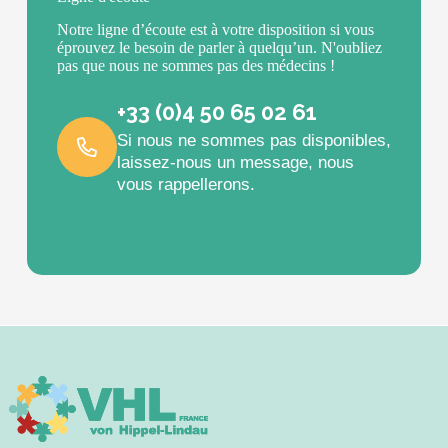
Notre ligne d’écoute est à votre disposition si vous
éprouvez le besoin de parler à quelqu’un. N'oubliez
pas que nous ne sommes pas des médecins !
+33 (0)4 50 65 02 61
Si nous ne sommes pas disponibles,
laissez-nous un message, nous
vous rappellerons.