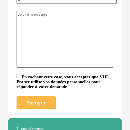
En cochant cette case, vous acceptez que VHL
France utilise vos données personnelles pour
répondre à votre demande.
Ligne d'écoute