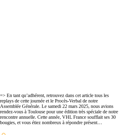
=> En tant qu’adhérent, retrouvez dans cet article tous les
replays de cette journée et le Procès-Verbal de notre
Assemblée Générale. Le samedi 22 mars 2025, nous avions
rendez-vous à Toulouse pour une édition très spéciale de notre
rencontre annuelle. Cette année, VHL France soufflait ses 30
bougies, et vous étiez nombreux à répondre présent…