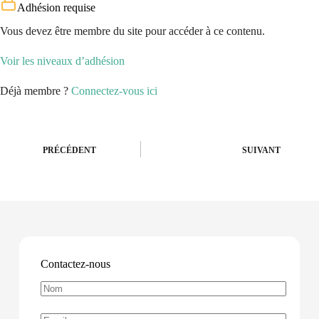
Adhésion requise
Vous devez être membre du site pour accéder à ce contenu.
Voir les niveaux d’adhésion
Déjà membre ?
Connectez-vous ici
PRÉCÉDENT
SUIVANT
Contactez-nous