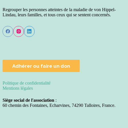
Regrouper les personnes atteintes de la maladie de von Hippel-
Lindau, leurs familles, et tous ceux qui se sentent concernés.
Adhérer ou faire un don
Politique de confidentialité
Mentions légales
Siège social de l'association
:
60 chemin des Fontaines, Echarvines, 74290 Talloires, France.