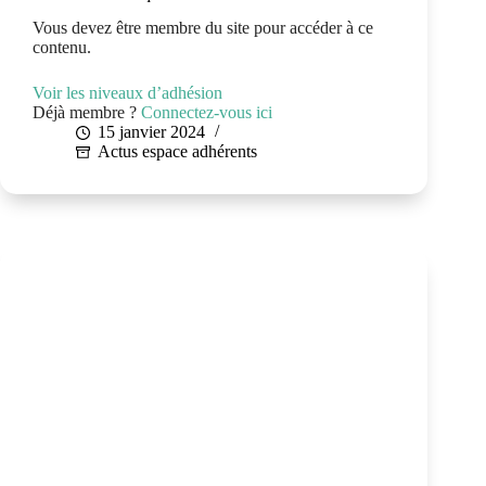
Vous devez être membre du site pour accéder à ce
contenu.
Voir les niveaux d’adhésion
Déjà membre ?
Connectez-vous ici
15 janvier 2024
Actus espace adhérents