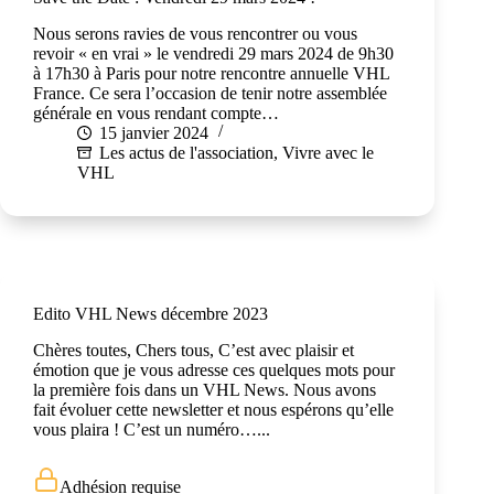
Nous serons ravies de vous rencontrer ou vous
revoir « en vrai » le vendredi 29 mars 2024 de 9h30
à 17h30 à Paris pour notre rencontre annuelle VHL
France. Ce sera l’occasion de tenir notre assemblée
générale en vous rendant compte…
15 janvier 2024
Les actus de l'association
,
Vivre avec le
VHL
Edito VHL News décembre 2023
Chères toutes, Chers tous, C’est avec plaisir et
émotion que je vous adresse ces quelques mots pour
la première fois dans un VHL News. Nous avons
fait évoluer cette newsletter et nous espérons qu’elle
vous plaira ! C’est un numéro…...
Adhésion requise