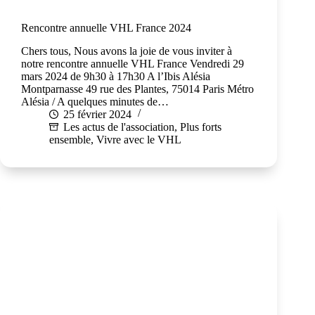
Rencontre annuelle VHL France 2024
Chers tous, Nous avons la joie de vous inviter à
notre rencontre annuelle VHL France Vendredi 29
mars 2024 de 9h30 à 17h30 A l’Ibis Alésia
Montparnasse 49 rue des Plantes, 75014 Paris Métro
Alésia / A quelques minutes de…
25 février 2024
Les actus de l'association
,
Plus forts
ensemble
,
Vivre avec le VHL