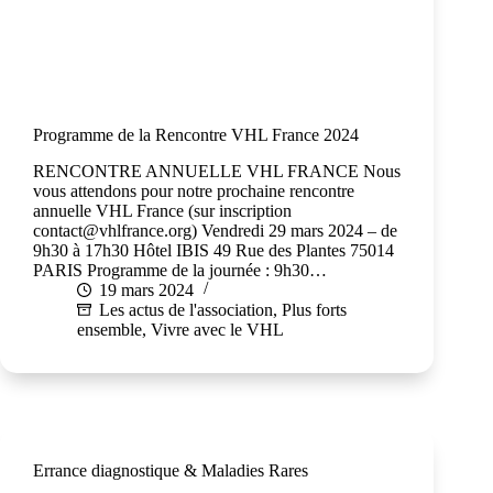
Programme de la Rencontre VHL France 2024
RENCONTRE ANNUELLE VHL FRANCE Nous
vous attendons pour notre prochaine rencontre
annuelle VHL France (sur inscription
contact@vhlfrance.org) Vendredi 29 mars 2024 – de
9h30 à 17h30 Hôtel IBIS 49 Rue des Plantes 75014
PARIS Programme de la journée : 9h30…
19 mars 2024
Les actus de l'association
,
Plus forts
ensemble
,
Vivre avec le VHL
Errance diagnostique & Maladies Rares