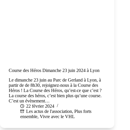
Course des Héros Dimanche 23 juin 2024 à Lyon
Le dimanche 23 juin au Parc de Gerland à Lyon, à
partir de de 8h30, rejoignez-nous à la Course des
Héros ! La Course des Héros, qu’est-ce que c’est ?
La course des héros, c’est bien plus qu’une course.
C’est un évènement…
22 février 2024
Les actus de l'association
,
Plus forts
ensemble
,
Vivre avec le VHL