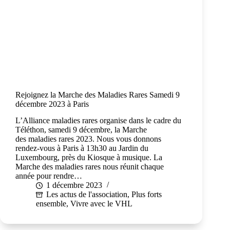
Rejoignez la Marche des Maladies Rares Samedi 9
décembre 2023 à Paris
L’Alliance maladies rares organise dans le cadre du
Téléthon, samedi 9 décembre, la Marche
des maladies rares 2023. Nous vous donnons
rendez-vous à Paris à 13h30 au Jardin du
Luxembourg, près du Kiosque à musique. La
Marche des maladies rares nous réunit chaque
année pour rendre…
1 décembre 2023
Les actus de l'association
,
Plus forts
ensemble
,
Vivre avec le VHL