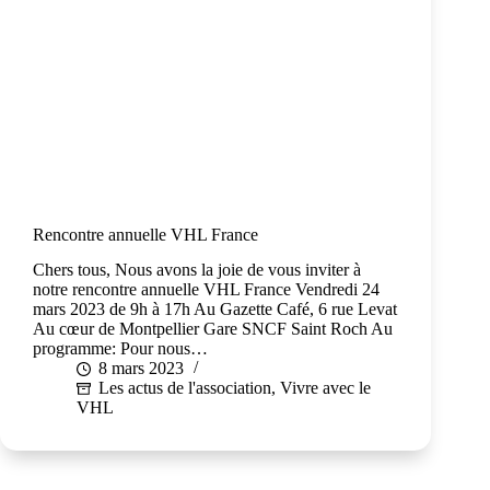
Rencontre annuelle VHL France
Chers tous, Nous avons la joie de vous inviter à
notre rencontre annuelle VHL France Vendredi 24
mars 2023 de 9h à 17h Au Gazette Café, 6 rue Levat
Au cœur de Montpellier Gare SNCF Saint Roch Au
programme: Pour nous…
8 mars 2023
Les actus de l'association
,
Vivre avec le
VHL