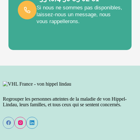
Si nous ne sommes pas disponibles,
laissez-nous un message, nous
vous rappellerons.
Regrouper les personnes atteintes de la maladie de von Hippel-
Lindau, leurs familles, et tous ceux qui se sentent concernés.