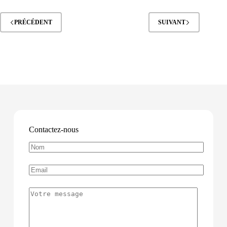
PRÉCÉDENT
SUIVANT
Contactez-nous