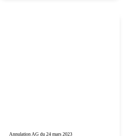
Annulation AG du 24 mars 2023