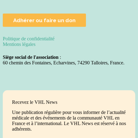
Adhérer ou faire un don
Politique de confidentialité
Mentions légales
Siège social de l'association
:
60 chemin des Fontaines, Echarvines, 74290 Talloires, France.
Recevez le VHL News
Une publication régulière pour vous informer de l’actualité
médicale et des événements de la communauté VHL en
France et à l’international. Le VHL News est réservé à nos
adhérents.