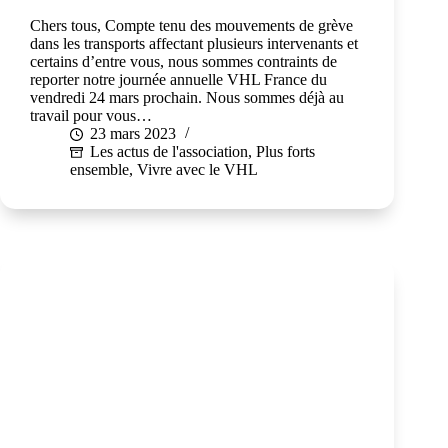
Chers tous, Compte tenu des mouvements de grève
dans les transports affectant plusieurs intervenants et
certains d’entre vous, nous sommes contraints de
reporter notre journée annuelle VHL France du
vendredi 24 mars prochain. Nous sommes déjà au
travail pour vous…
23 mars 2023
Les actus de l'association
,
Plus forts
ensemble
,
Vivre avec le VHL