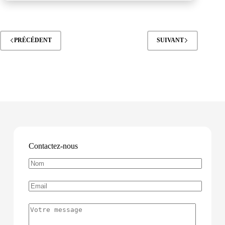
PRÉCÉDENT
SUIVANT
Contactez-nous