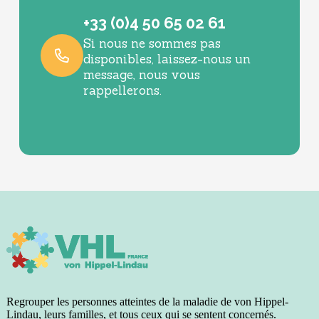
+33 (0)4 50 65 02 61
Si nous ne sommes pas
disponibles, laissez-nous un
message, nous vous
rappellerons.
Regrouper les personnes atteintes de la maladie de von Hippel-
Lindau, leurs familles, et tous ceux qui se sentent concernés.