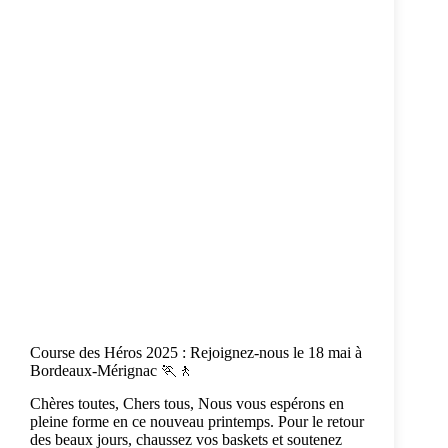
Course des Héros 2025 : Rejoignez-nous le 18 mai à
Bordeaux-Mérignac 🏃🚶
Chères toutes, Chers tous, Nous vous espérons en
pleine forme en ce nouveau printemps. Pour le retour
des beaux jours, chaussez vos baskets et soutenez