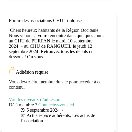
Forum des associations CHU Toulouse
Chers heureux habitants de la Région Occitanie,
Nous venons à votre rencontre dans quelques jours –
au CHU de PURPAN le mardi 10 septembre
2024 – au CHU de RANGUEIL le jeudi 12
septembre 2024 Retrouvez tous les détails ci-
dessous ! On vous…...
Adhésion requise
Vous devez être membre du site pour accéder à ce
contenu.
Voir les niveaux d’adhésion
Déjà membre ?
Connectez-vous ici
5 septembre 2024
Actus espace adhérents
,
Les actus de
l'association