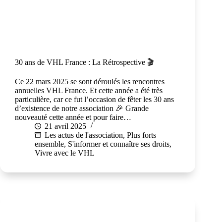
30 ans de VHL France : La Rétrospective 🎬
Ce 22 mars 2025 se sont déroulés les rencontres
annuelles VHL France. Et cette année a été très
particulière, car ce fut l’occasion de fêter les 30 ans
d’existence de notre association 🎉 Grande
nouveauté cette année et pour faire…
21 avril 2025
Les actus de l'association
,
Plus forts
ensemble
,
S'informer et connaître ses droits
,
Vivre avec le VHL