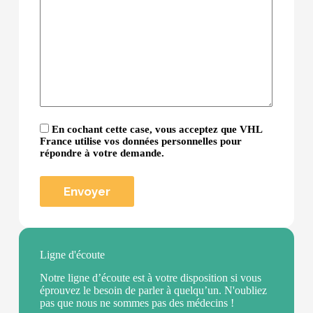
En cochant cette case, vous acceptez que VHL
France utilise vos données personnelles pour
répondre à votre demande.
Ligne d'écoute
Notre ligne d’écoute est à votre disposition si vous
éprouvez le besoin de parler à quelqu’un. N'oubliez
pas que nous ne sommes pas des médecins !