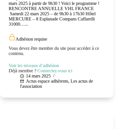
mars 2025 à partir de 9h30 ! Voici le programme !
RENCONTRE ANNUELLE VHL FRANCE
Samedi 22 mars 2025 – de 9h30 à 17h30 Hôtel
MERCURE – 8 Esplanade Compans Caffarelli
31000…...
Adhésion requise
Vous devez être membre du site pour accéder à ce
contenu.
Voir les niveaux d’adhésion
Déjà membre ?
Connectez-vous ici
14 mars 2025
Actus espace adhérents
,
Les actus de
l'association