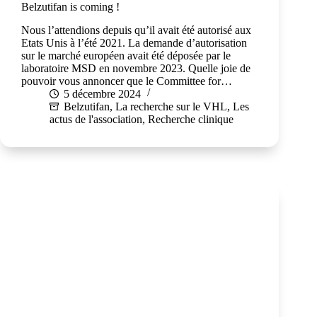
Belzutifan is coming !
Nous l’attendions depuis qu’il avait été autorisé aux
Etats Unis à l’été 2021. La demande d’autorisation
sur le marché européen avait été déposée par le
laboratoire MSD en novembre 2023. Quelle joie de
pouvoir vous annoncer que le Committee for…
5 décembre 2024
Belzutifan
,
La recherche sur le VHL
,
Les
actus de l'association
,
Recherche clinique