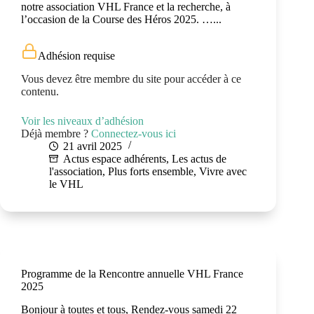
notre association VHL France et la recherche, à
l’occasion de la Course des Héros 2025. …...
Adhésion requise
Vous devez être membre du site pour accéder à ce
contenu.
Voir les niveaux d’adhésion
Déjà membre ?
Connectez-vous ici
21 avril 2025
Actus espace adhérents
,
Les actus de
l'association
,
Plus forts ensemble
,
Vivre avec
le VHL
Programme de la Rencontre annuelle VHL France
2025
Bonjour à toutes et tous, Rendez-vous samedi 22