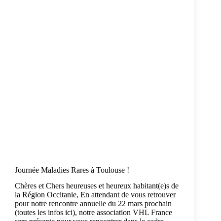
Journée Maladies Rares à Toulouse !
Chères et Chers heureuses et heureux habitant(e)s de
la Région Occitanie, En attendant de vous retrouver
pour notre rencontre annuelle du 22 mars prochain
(toutes les infos ici), notre association VHL France