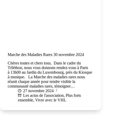
Marche des Maladies Rares 30 novembre 2024
Chères toutes et chers tous, Dans le cadre du
Téléthon, nous vous donnons rendez-vous à Paris
à 13h00 au Jardin du Luxembourg, près du Kiosque
à musique. La Marche des maladies rares nous
réunit chaque année pour rendre visible la
communauté maladies rares, témoigner…
27 novembre 2024
Les actus de l'association
,
Plus forts
ensemble
,
Vivre avec le VHL