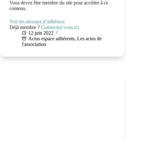
Vous devez être membre du site pour accéder à ce
contenu.
Voir les niveaux d’adhésion
Déjà membre ?
Connectez-vous ici
12 juin 2022
Actus espace adhérents
,
Les actus de
l'association