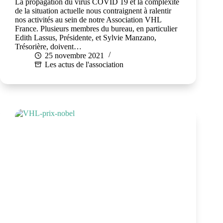
La propagation du virus COVID 19 et la complexité
de la situation actuelle nous contraignent à ralentir
nos activités au sein de notre Association VHL
France. Plusieurs membres du bureau, en particulier
Edith Lassus, Présidente, et Sylvie Manzano,
Trésorière, doivent…
25 novembre 2021
Les actus de l'association