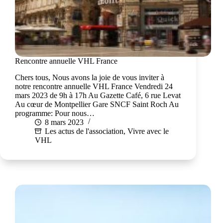
Rencontre annuelle VHL France
Chers tous, Nous avons la joie de vous inviter à
notre rencontre annuelle VHL France Vendredi 24
mars 2023 de 9h à 17h Au Gazette Café, 6 rue Levat
Au cœur de Montpellier Gare SNCF Saint Roch Au
programme: Pour nous…
8 mars 2023
Les actus de l'association
,
Vivre avec le
VHL