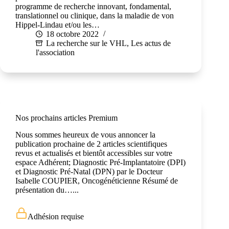
programme de recherche innovant, fondamental,
translationnel ou clinique, dans la maladie de von
Hippel-Lindau et/ou les…
18 octobre 2022
La recherche sur le VHL
,
Les actus de
l'association
Nos prochains articles Premium
Nous sommes heureux de vous annoncer la
publication prochaine de 2 articles scientifiques
revus et actualisés et bientôt accessibles sur votre
espace Adhérent; Diagnostic Pré-Implantatoire (DPI)
et Diagnostic Pré-Natal (DPN) par le Docteur
Isabelle COUPIER, Oncogénéticienne Résumé de
présentation du…...
Adhésion requise