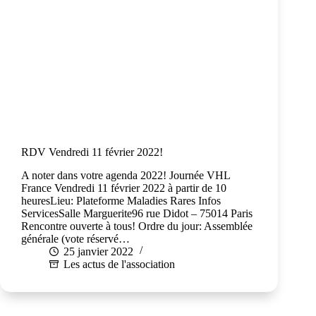
RDV Vendredi 11 février 2022!
A noter dans votre agenda 2022! Journée VHL
France Vendredi 11 février 2022 à partir de 10
heuresLieu: Plateforme Maladies Rares Infos
ServicesSalle Marguerite96 rue Didot – 75014 Paris
Rencontre ouverte à tous! Ordre du jour: Assemblée
générale (vote réservé…
25 janvier 2022
Les actus de l'association