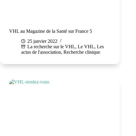
VHL au Magazine de la Santé sur France 5
25 janvier 2022
La recherche sur le VHL
,
Le VHL
,
Les
actus de l'association
,
Recherche clinique