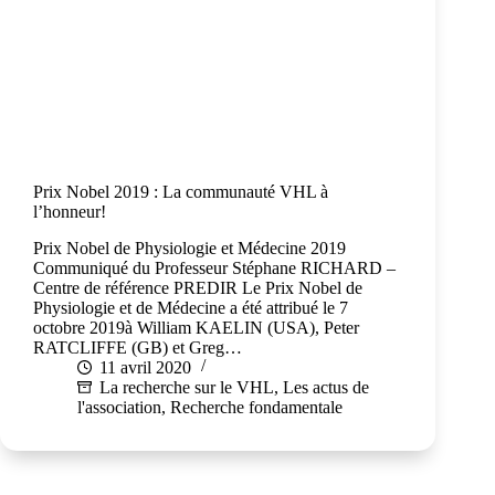
Prix Nobel 2019 : La communauté VHL à
l’honneur!
Prix Nobel de Physiologie et Médecine 2019
Communiqué du Professeur Stéphane RICHARD –
Centre de référence PREDIR Le Prix Nobel de
Physiologie et de Médecine a été attribué le 7
octobre 2019à William KAELIN (USA), Peter
RATCLIFFE (GB) et Greg…
11 avril 2020
La recherche sur le VHL
,
Les actus de
l'association
,
Recherche fondamentale