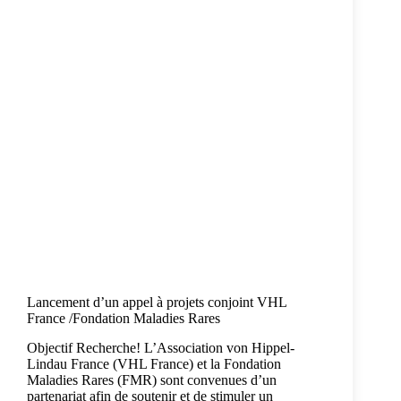
Lancement d’un appel à projets conjoint VHL
France /Fondation Maladies Rares
Objectif Recherche! L’Association von Hippel-
Lindau France (VHL France) et la Fondation
Maladies Rares (FMR) sont convenues d’un
partenariat afin de soutenir et de stimuler un