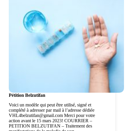
Pétition Belzutifan
Voici un modèle qui peut être utilisé, signé et
complété à adresser par mail à l’adresse dédiée
VHL4belzutifan@gmail.com Merci pour votre
action avant le 15 mars 2023! COURRIER –
PETITION BELZUTIFAN – Traitement des