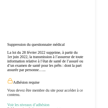
Suppression du questionnaire médical
La loi du 28 février 2022 supprime, à partir du
1er juin 2022, la transmission à l’assureur de toute
information relative à l’état de santé de l’assuré ou
d’un examen de santé pour les prêts : dont la part
assurée par personne…...
Adhésion requise
Vous devez être membre du site pour accéder à ce
contenu.
Voir les niveaux d’adhésion