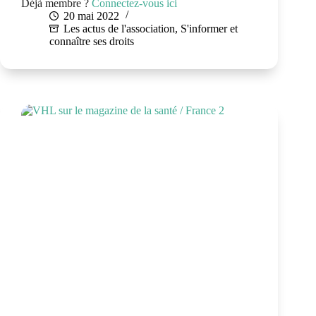
Déjà membre ?
Connectez-vous ici
20 mai 2022
Les actus de l'association
,
S'informer et
connaître ses droits