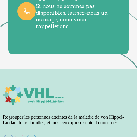
Si nous ne sommes pas
disponibles, laissez-nous un
message, nous vous
rappellerons.
Regrouper les personnes atteintes de la maladie de von Hippel-
Lindau, leurs familles, et tous ceux qui se sentent concernés.