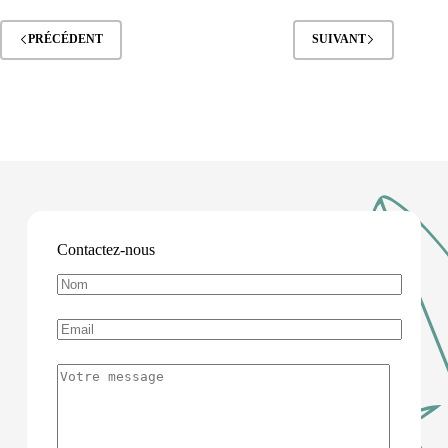
PRÉCÉDENT
SUIVANT
Contactez-nous