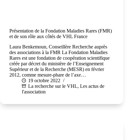
Présentation de la Fondation Maladies Rares (FMR)
et de son rôle aux côtés de VHL France
Laura Benkemoun, Conseillère Recherche auprès
des associations à la FMR La Fondation Maladies
Rares est une fondation de coopération scientifique
créée par décret du ministère de l’Enseignement
Supérieur et de la Recherche (MESR) en février
2012, comme mesure-phare de l’axe…
19 octobre 2022
La recherche sur le VHL
,
Les actus de
l'association