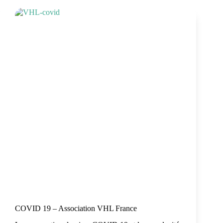
COVID 19 – Association VHL France