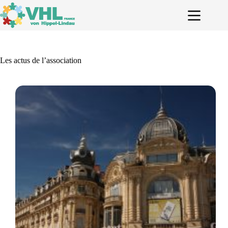
Passer
au
contenu
Les actus de l’association